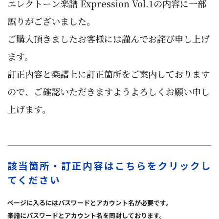
エレクトーン楽譜 Expression Vol.1の内容に一部
誤りがございました。
ご購入頂きましたお客様には謹んでお詫び申し上げ
ます。
訂正内容と楽譜上に訂正箇所をご案内しております
ので、ご確認いただきますようよろしくお願い申し
上げます。
該当箇所・訂正内容はこちらをクリックし
てください
ページに入るにはパスワードとアカウント名が必要です。
楽譜にパスワードとアカウント名を同封しております。