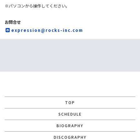
※パソコンから操作してください。
お問合せ
expression@rocks-inc.com
TOP
SCHEDULE
BIOGRAPHY
DISCOGRAPHY