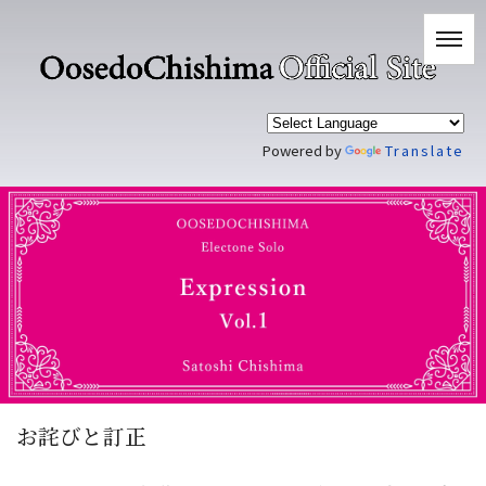
Powered by
Translate
お詫びと訂正