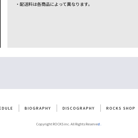
・配送料は各商品によって異なります。
EDULE
BIOGRAPHY
DISCOGRAPHY
ROCKS SHOP
Copyright ROCKS inc. All Rights Reserve
d.