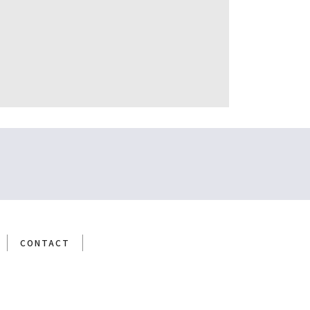
CONTACT