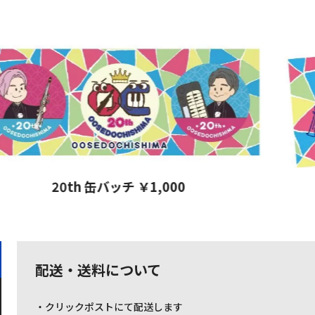
20th 缶バッチ ￥1,000
配送・送料について
・クリックポストにて配送します