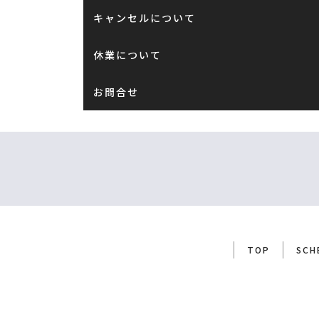
キャンセルについて
休業について
お問合せ
TOP
SCH