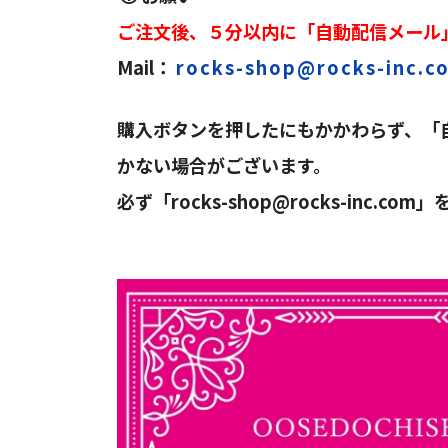
ご注文後、５分以内に「自動配信メール
Mail：
rocks-shop@rocks-inc.c
購入ボタンを押したにもかかわらず、「
かない場合がございます。
必ず「
rocks-shop@rocks-inc.com
」