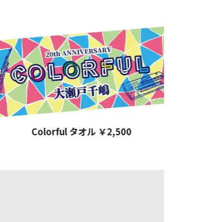
Colorful タオル ￥2,500