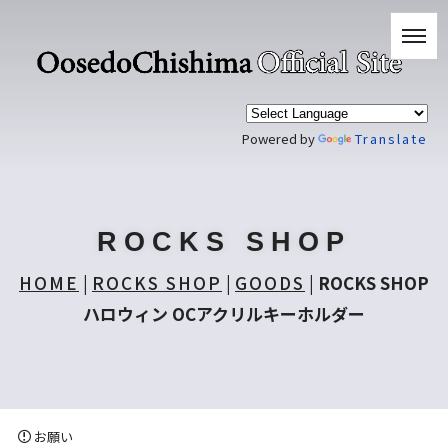
Powered by
Translate
ROCKS SHOP
HOME
|
ROCKS SHOP
|
GOODS
|
ROCKS SHOP
ハロウィン OCアクリルキーホルダー
お願い