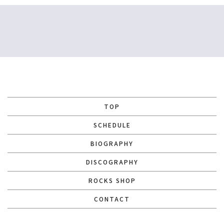
TOP
SCHEDULE
BIOGRAPHY
DISCOGRAPHY
ROCKS SHOP
CONTACT