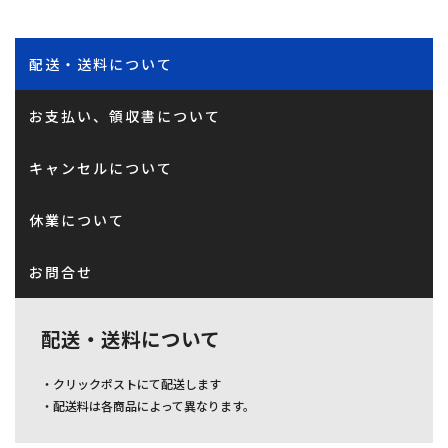
配送・送料について
お支払い、領収書について
キャンセルについて
休業について
お問合せ
配送・送料について
・クリックポストにて配送します
・配送料は各商品によって異なります。