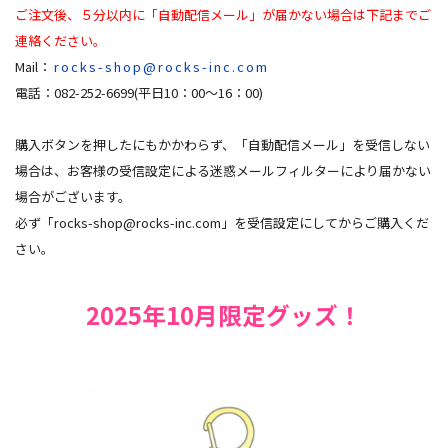
ご注文後、５分以内に「自動配信メール」が届かない場合は下記までご
連絡ください。
Mail：
rocks-shop@rocks-inc.com
電話：082-252-6699(平日10：00～16：00)
購入ボタンを押したにもかかわらず、「自動配信メール」を受信しない
場合は、お客様の受信設定による迷惑メールフィルターにより届かない
場合がございます。
必ず「
rocks-shop@rocks-inc.com
」を受信設定にしてからご購入くだ
さい。
2025年10月限定グッズ！