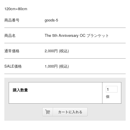
120cm×80cm
商品番号
goods-5
商品名
The 5th Anniversary OC ブランケット
通常価格
2,000円 (税込)
SALE価格
1,000円 (税込)
購入数量
個