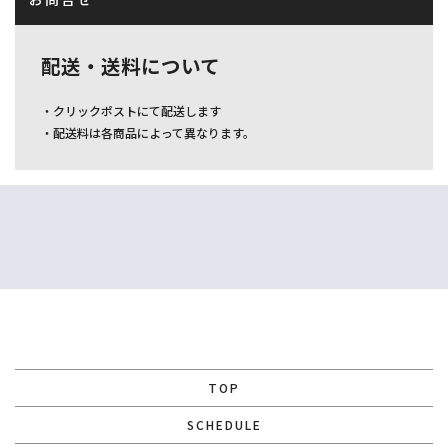
配送・送料について
・クリックポストにて配送します
・配送料は各商品によって異なります。
TOP
SCHEDULE