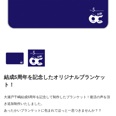
結成5周年を記念したオリジナルブランケッ
ト！
大瀬戸千嶋結成5周年を記念して制作したブランケット！復活の声を頂
き追加制作いたしました。
あったかいブランケットに包まれてほっと一息つきませんか？？