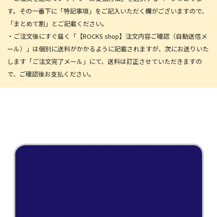
す。その一番下に「特記事項」をご記入いただく欄がございますので、
「まとめて割」とご記載ください。
・ご注文後にすぐ届く「【ROCKS shop】注文内容ご確認（自動送信メ
ール）」は個別に送料がかかるように記載されますが、次にお送りいた
します「ご注文完了メール」にて、送料は訂正させていただきますの
で、ご確認後お支払ください。