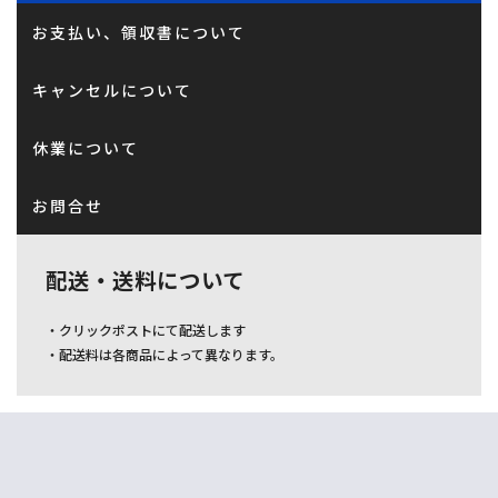
お支払い、領収書について
キャンセルについて
休業について
お問合せ
配送・送料について
・クリックポストにて配送します
・配送料は各商品によって異なります。