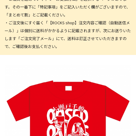
す。その一番下に「特記事項」をご記入いただく欄がございますので、
「まとめて割」とご記載ください。
・ご注文後にすぐ届く「【ROCKS shop】注文内容ご確認（自動送信メ
ール）」は個別に送料がかかるように記載されますが、次にお送りいた
します「ご注文完了メール」にて、送料は訂正させていただきますの
で、ご確認後お支払ください。