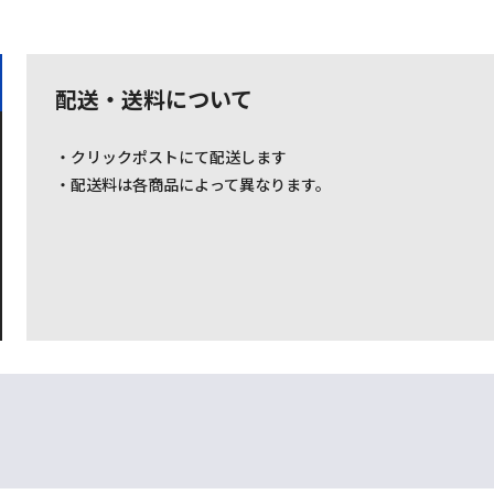
配送・送料について
・クリックポストにて配送します
・配送料は各商品によって異なります。