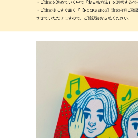
・ご注文を進めていく中で「お支払方法」を選択するペ
・ご注文後にすぐ届く「【ROCKS shop】注文内
させていただきますので、ご確認後お支払ください。