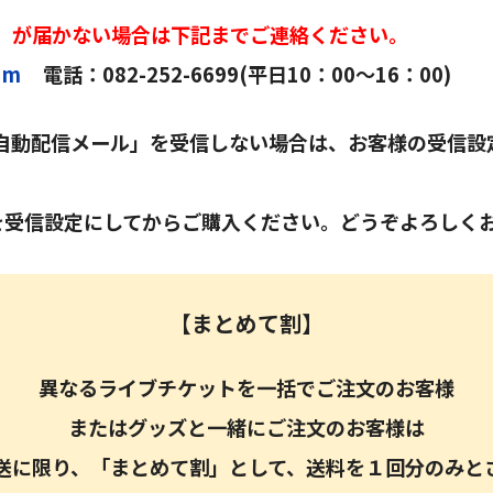
」が届かない場合は下記までご連絡ください。
om
電話：082-252-6699(平日10：00～16：00)
自動配信メール」を受信しない場合は、お客様の受信設
を受信設定にしてからご購入ください。
どうぞよろしく
【まとめて割】
異なるライブチケットを一括でご注文のお客様
またはグッズと一緒にご注文のお客様は
送に限り、「まとめて割」として、送料を１回分のみと