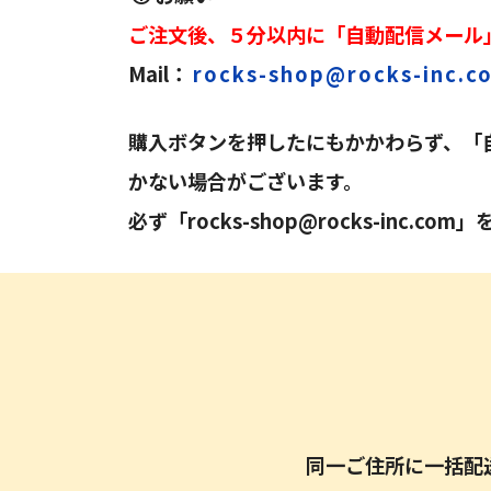
ご注文後、５分以内に「自動配信メール
Mail：
rocks-shop@rocks-inc.c
購入ボタンを押したにもかかわらず、「
かない場合がございます。
必ず「
rocks-shop@rocks-inc.com
」
同一ご住所に一括配