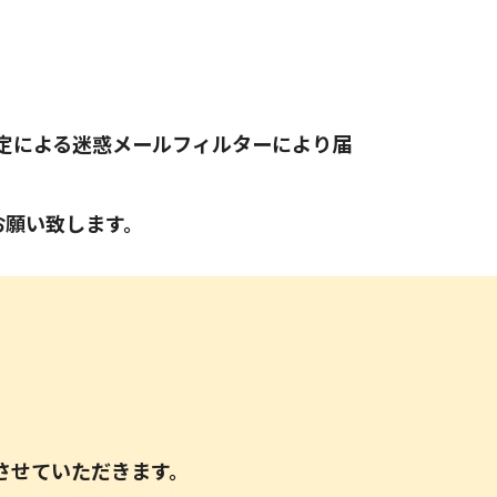
定による迷惑メールフィルターにより届
お願い致します。
させていただきます。