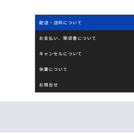
配送・送料について
お支払い、領収書について
キャンセルについて
休業について
お問合せ