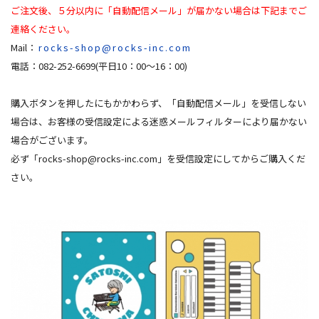
ご注文後、５分以内に「自動配信メール」が届かない場合は下記までご
連絡ください。
Mail：
rocks-shop@rocks-inc.com
電話：082-252-6699(平日10：00～16：00)
購入ボタンを押したにもかかわらず、「自動配信メール」を受信しない
場合は、お客様の受信設定による迷惑メールフィルターにより届かない
場合がございます。
必ず「
rocks-shop@rocks-inc.com
」を受信設定にしてからご購入くだ
さい。