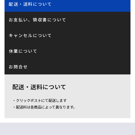
配送・送料について
お支払い、領収書について
キャンセルについて
休業について
お問合せ
配送・送料について
・クリックポストにて配送します
・配送料は各商品によって異なります。