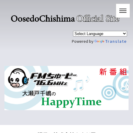
Powered by
Translate