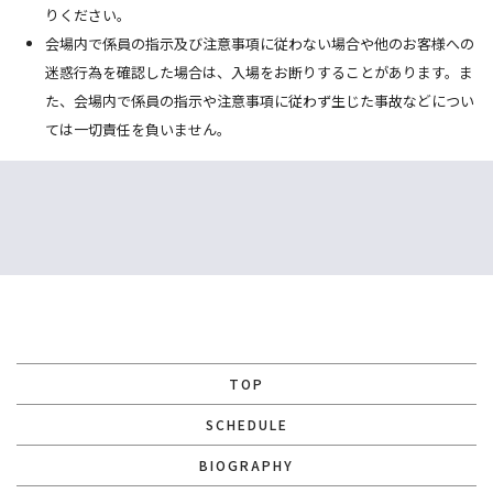
りください。
会場内で係員の指示及び注意事項に従わない場合や他のお客様への
迷惑行為を確認した場合は、入場をお断りすることがあります。ま
た、会場内で係員の指示や注意事項に従わず生じた事故などについ
ては一切責任を負いません。
TOP
SCHEDULE
BIOGRAPHY